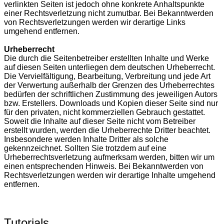
verlinkten Seiten ist jedoch ohne konkrete Anhaltspunkte
einer Rechtsverletzung nicht zumutbar. Bei Bekanntwerden
von Rechtsverletzungen werden wir derartige Links
umgehend entfernen.
Urheberrecht
Die durch die Seitenbetreiber erstellten Inhalte und Werke
auf diesen Seiten unterliegen dem deutschen Urheberrecht.
Die Vervielfältigung, Bearbeitung, Verbreitung und jede Art
der Verwertung außerhalb der Grenzen des Urheberrechtes
bedürfen der schriftlichen Zustimmung des jeweiligen Autors
bzw. Erstellers. Downloads und Kopien dieser Seite sind nur
für den privaten, nicht kommerziellen Gebrauch gestattet.
Soweit die Inhalte auf dieser Seite nicht vom Betreiber
erstellt wurden, werden die Urheberrechte Dritter beachtet.
Insbesondere werden Inhalte Dritter als solche
gekennzeichnet. Sollten Sie trotzdem auf eine
Urheberrechtsverletzung aufmerksam werden, bitten wir um
einen entsprechenden Hinweis. Bei Bekanntwerden von
Rechtsverletzungen werden wir derartige Inhalte umgehend
entfernen.
Tutorials