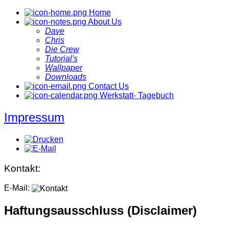
Home
About Us
Dave
Chris
Die Crew
Tutorial's
Wallpaper
Downloads
Contact Us
Werkstatt- Tagebuch
Impressum
Kontakt:
E-Mail:
Haftungsausschluss (Disclaimer)