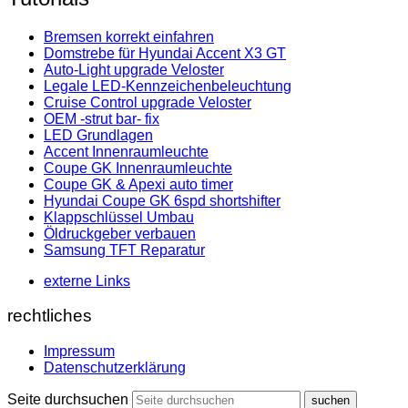
Bremsen korrekt einfahren
Domstrebe für Hyundai Accent X3 GT
Auto-Light upgrade Veloster
Legale LED-Kennzeichenbeleuchtung
Cruise Control upgrade Veloster
OEM -strut bar- fix
LED Grundlagen
Accent Innenraumleuchte
Coupe GK Innenraumleuchte
Coupe GK & Apexi auto timer
Hyundai Coupe GK 6spd shortshifter
Klappschlüssel Umbau
Öldruckgeber verbauen
Samsung TFT Reparatur
externe Links
rechtliches
Impressum
Datenschutzerklärung
Seite durchsuchen
suchen