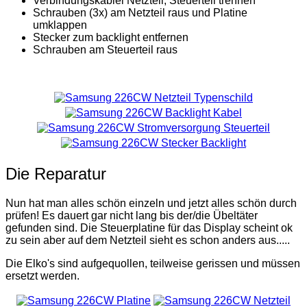
Verbindungskablel Netzteil, Steuerteil trennen
Schrauben (3x) am Netzteil raus und Platine
umklappen
Stecker zum backlight entfernen
Schrauben am Steuerteil raus
Die Reparatur
Nun hat man alles schön einzeln und jetzt alles schön durch
prüfen! Es dauert gar nicht lang bis der/die Übeltäter
gefunden sind. Die Steuerplatine für das Display scheint ok
zu sein aber auf dem Netzteil sieht es schon anders aus.....
Die Elko's sind aufgequollen, teilweise gerissen und müssen
ersetzt werden.