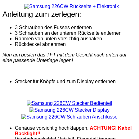
Anleitung zum zerlegen:
3 Schrauben des Fusses entfernen
3 Schrauben an der unteren Rückseite entfernen
Rahmen von unten vorsichtig aushaken
Rückdeckel abnehmen
Nun am besten das TFT mit dem Gesicht nach unten auf
eine passende Unterlage legen!
Stecker für Knöpfe und zum Display entfernen
Gehäuse vorsichtig hochklappen,
ACHTUNG! Kabel
Backlight!!