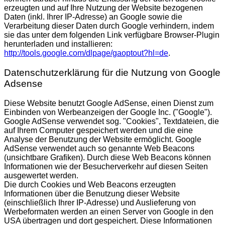
erzeugten und auf Ihre Nutzung der Website bezogenen
Daten (inkl. Ihrer IP-Adresse) an Google sowie die
Verarbeitung dieser Daten durch Google verhindern, indem
sie das unter dem folgenden Link verfügbare Browser-Plugin
herunterladen und installieren:
http://tools.google.com/dlpage/gaoptout?hl=de
.
Datenschutzerklärung für die Nutzung von Google
Adsense
Diese Website benutzt Google AdSense, einen Dienst zum
Einbinden von Werbeanzeigen der Google Inc. ("Google").
Google AdSense verwendet sog. "Cookies", Textdateien, die
auf Ihrem Computer gespeichert werden und die eine
Analyse der Benutzung der Website ermöglicht. Google
AdSense verwendet auch so genannte Web Beacons
(unsichtbare Grafiken). Durch diese Web Beacons können
Informationen wie der Besucherverkehr auf diesen Seiten
ausgewertet werden.
Die durch Cookies und Web Beacons erzeugten
Informationen über die Benutzung dieser Website
(einschließlich Ihrer IP-Adresse) und Auslieferung von
Werbeformaten werden an einen Server von Google in den
USA übertragen und dort gespeichert. Diese Informationen