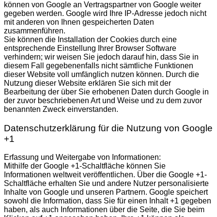
können von Google an Vertragspartner von Google weiter
gegeben werden. Google wird Ihre IP-Adresse jedoch nicht
mit anderen von Ihnen gespeicherten Daten
zusammenführen.
Sie können die Installation der Cookies durch eine
entsprechende Einstellung Ihrer Browser Software
verhindern; wir weisen Sie jedoch darauf hin, dass Sie in
diesem Fall gegebenenfalls nicht sämtliche Funktionen
dieser Website voll umfänglich nutzen können. Durch die
Nutzung dieser Website erklären Sie sich mit der
Bearbeitung der über Sie erhobenen Daten durch Google in
der zuvor beschriebenen Art und Weise und zu dem zuvor
benannten Zweck einverstanden.
Datenschutzerklärung für die Nutzung von Google
+1
Erfassung und Weitergabe von Informationen:
Mithilfe der Google +1-Schaltfläche können Sie
Informationen weltweit veröffentlichen. Über die Google +1-
Schaltfläche erhalten Sie und andere Nutzer personalisierte
Inhalte von Google und unseren Partnern. Google speichert
sowohl die Information, dass Sie für einen Inhalt +1 gegeben
haben, als auch Informationen über die Seite, die Sie beim