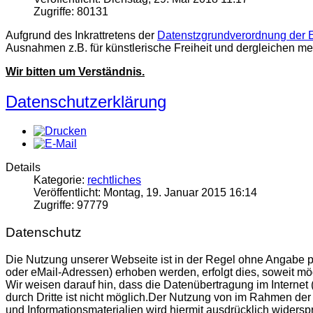
Zugriffe: 80131
Aufgrund des Inkrattretens der
Datenstzgrundverordnung der
Ausnahmen z.B. für künstlerische Freiheit und dergleichen m
Wir bitten um Verständnis.
Datenschutzerklärung
Details
Kategorie:
rechtliches
Veröffentlicht: Montag, 19. Januar 2015 16:14
Zugriffe: 97779
Datenschutz
Die Nutzung unserer Webseite ist in der Regel ohne Angabe 
oder eMail-Adressen) erhoben werden, erfolgt dies, soweit mög
Wir weisen darauf hin, dass die Datenübertragung im Internet
durch Dritte ist nicht möglich.Der Nutzung von im Rahmen der
und Informationsmaterialien wird hiermit ausdrücklich widersp