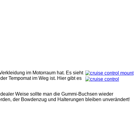
Verkleidung im Motorraum hat. Es sieht
 der Tempomat im Weg ist. Hier gibt es
 Idealer Weise sollte man die Gummi-Buchsen wieder
werden, der Bowdenzug und Halterungen bleiben unverändert!