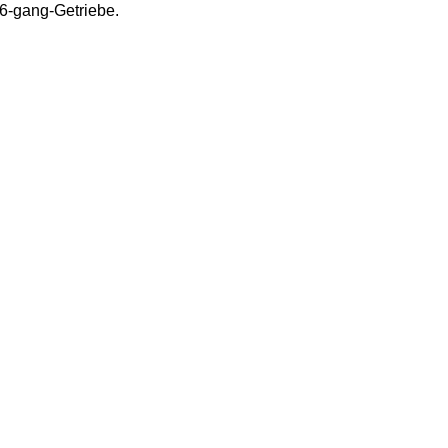
 6-gang-Getriebe.