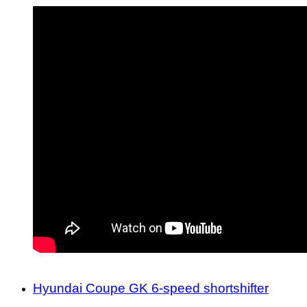
Hyundai Coupe GK 6-speed shortshifter