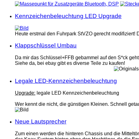
Kennzeichenbeleuchtung LED Upgrade
Heute erstmal den Fuhrpark StVZO gerecht modifiziert! D
Klappschlüssel Umbau
Da mir das Schlüssel+FFB gebammel auf den S*ck geht, 
Siehe da, bei ebay gibt es diverse Teile zu kaufen!
Legale LED-Kennzeichenbeleuchtung
Upgrade:
legale LED Kennzeichenbeleuchtung
Wer kennt die nicht, die günstigen Kleinen. Schnell geta
Neue Lautsprecher
Zum einen werden die hinteren Chassis und die Mitteltö