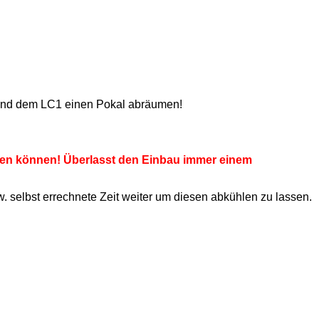
und dem LC1 einen Pokal abräumen!
ehen können! Überlasst den Einbau immer einem
 selbst errechnete Zeit weiter um diesen abkühlen zu lassen.