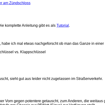
ie komplette Anleitung gibt es als
Tutorial
.
habe ich mal etwas nachgeforscht ob man das Ganze in einer 
uscht, sieht gut aus leider nicht zugelassen im Straßenverkehr.
ner Vorn gegen potentere getauscht, zum Anderen, die weitaus