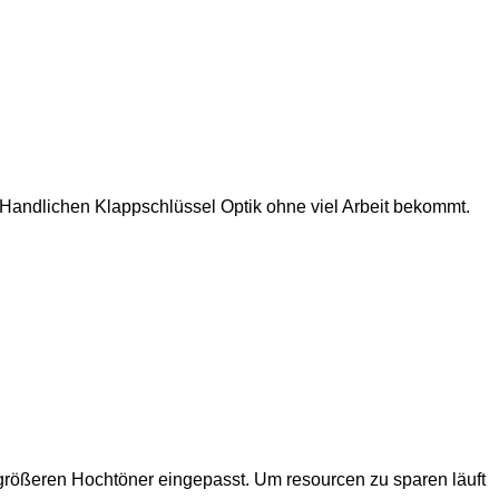
Handlichen Klappschlüssel Optik ohne viel Arbeit bekommt.
 größeren Hochtöner eingepasst. Um resourcen zu sparen läuft